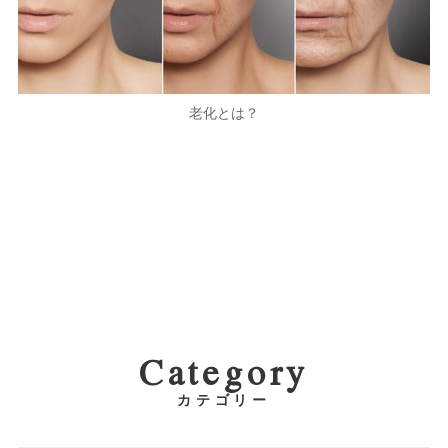
老化とは？
Category
カテゴリー