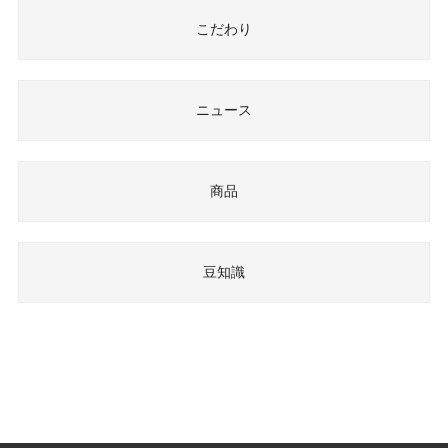
こだわり
ニュース
商品
豆知識