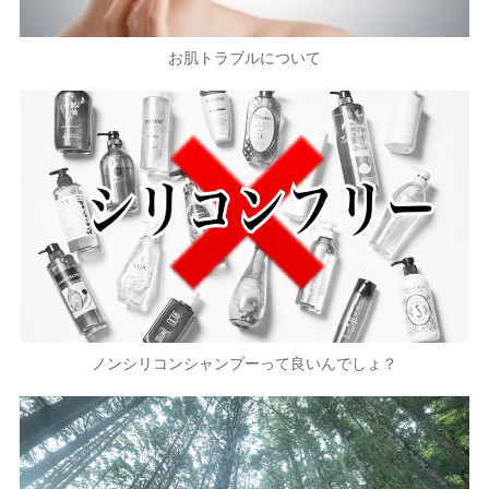
お肌トラブルについて
ノンシリコンシャンプーって良いんでしょ？