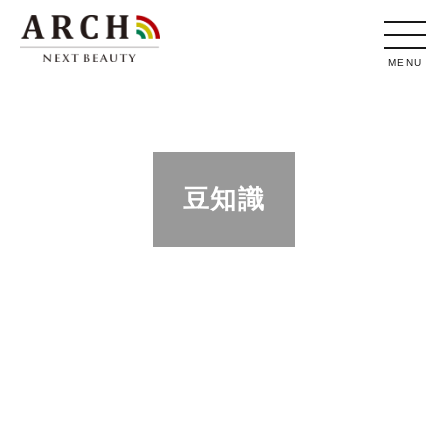
MENU
豆知識