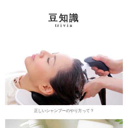
豆知識
trivia
正しいシャンプーのやり方って？