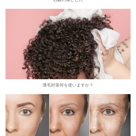
薄毛対策何を使いますか？